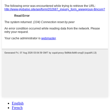
English
French